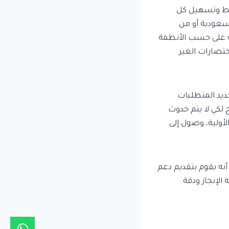
يط وتسهيل كل
لسعودية أو من
ية على حسب الأنظمة
ختصارات الغير
ديد المتطلبات
لكي لا يتم حدوث
أولية، وصول إلى
نه يقوم بتقديم دعم
لإنجاز ودقة