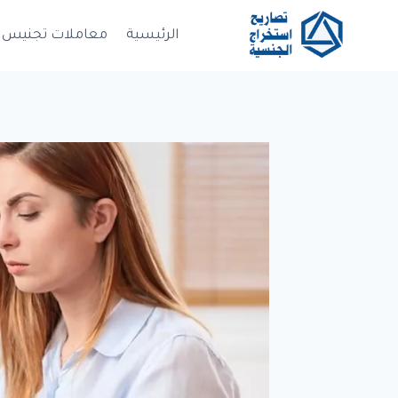
لتجاوز
لى
الرئيسية
معاملات تجنيس
لمحتوى