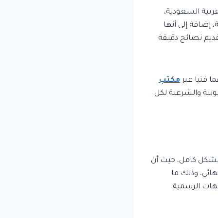
لعربية السعودية،
 إضافة إلى أنها
ديم نصائح دقيقة
ما فنيا عبر
مكتب
ونية والشرعية لكل
بشكل كامل، حيث أن
هائي، وذلك ما
جهات الرسمية