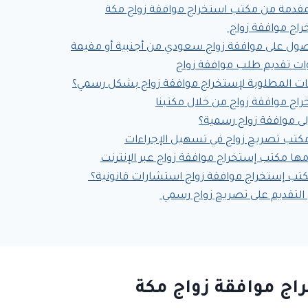
مقدمة من مكتب استخراج موافقة زواج مكة
راج موافقة زواج
ل على موافقة زواج سعودي من أجنبية أو مقيمة
ت تقديم طلب موافقة زواج
ات المطلوبة لإستخراج موافقة زواج بشكل رسمي؟
اج موافقة زواج من خلال مكتبنا
لى موافقة زواج رسمية؟
كتب تصريح زواج في تسهيل الإجراءات
ها مكتب إستخراج موافقة زواج عبر الإنترنت
تب إستخراج موافقة زواج استشارات قانونية؟
التقديم على تصريح زواج رسمي
ج موافقة زواج مكة