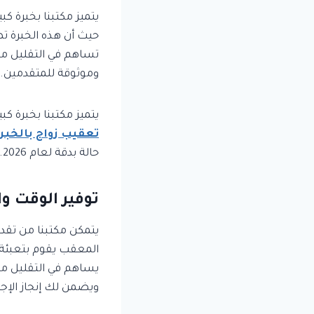
يتميز مكتبنا بخبرة كب
حيث أن هذه الخبرة تض
تساهم في التقليل من
وموثوقة للمتقدمين.
يتميز مكتبنا بخبرة كب
تعقيب زواج بالخبر
حالة بدقة لعام 2026.
توفير الوقت و
يتمكن مكتبنا من تقد
المعقب يقوم بتعبئة ا
يساهم في التقليل من
ويضمن لك إنجاز الإ