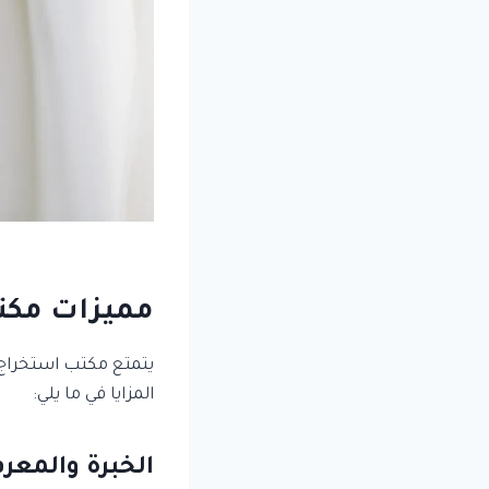
مميزات مكت
يتمتع مكتب استخراج م
المزايا في ما يلي:
الخبرة والمعرف