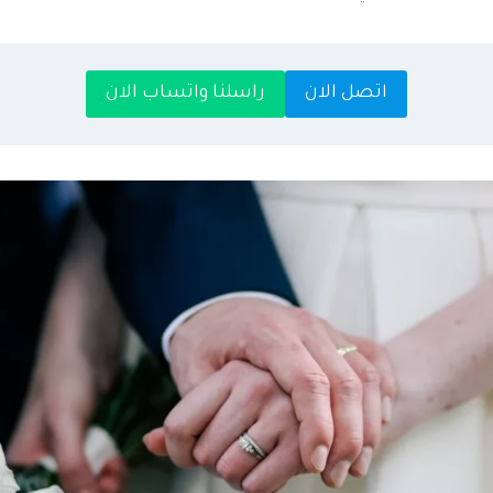
اتصل الان
راسلنا واتساب الان