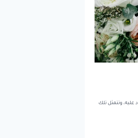
 عليه، وتتمثل تلك