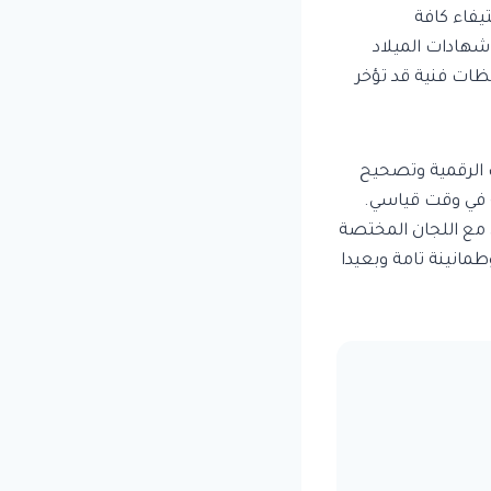
يفاء كافة
 شهادات الميلاد
ظات فنية قد تؤخر
 الرقمية وتصحيح
ة في وقت قياسي.
مع اللجان المختصة
مانينة تامة وبعيدا