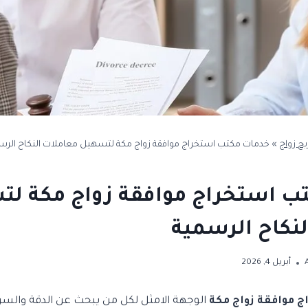
ح زواج
»
خدمات مكتب استخراج موافقة زواج مكة لتسهيل معاملات النكاح الرس
ب استخراج موافقة زواج مكة ل
نكاح الرسمية
أبريل 4, 2026
 موافقة زواج مكة
الوجهة الامثل لكل من يبحث عن الدقة والسرع