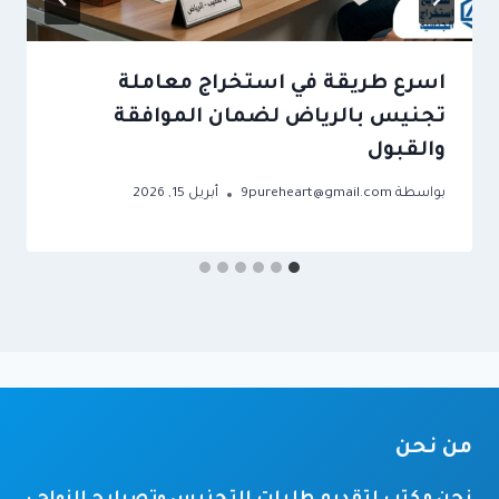
اسرع طريقة في استخراج معاملة
تجنيس بالرياض لضمان الموافقة
والقبول
بواسطة
9pureheart@gmail.com
أبريل 15, 2026
من نحن