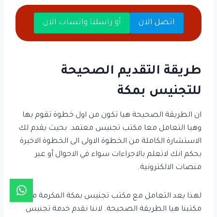
اتصل الان
أو راسلنا واتساب الان
طريقة التقديم الصحيحة
للتجنيس بمكة
ان الطريقة الصحيحة هيا تكون من اول خطوة تقوم بها
وهيا التعامل معا مكتب تجنيس معتمد. بحيث يقدم لك
الاستشارة الكاملة من الخطوة الاولى الى الخطوة الاخيرة
بحكم انك لاتعلم بالاجراءات سواء في الاحوال أو عبر
منصات الالكترونية.
لهذا يعد التعامل مع مكتب تجنيس بمكة المكرمة مثل
مكتبنا هيا الطريقة الصحيحة. لاننا نقدم خدمة تجنيس