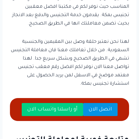
المناسب حيث نوفر لكم في مكتبنا افضل معقبين
تجنيس بمكة. يقدمون خدمة التجنيس والدفع بعد الانجاز
بحيث تضمن معاملتك انها في الطريق الصحيح.
لهذا نحن نعتبر حلقة وصل بين المقيمين والجنسية
السعودية. من خلال تعاملك معنا فان معاملة التجنيس
تشمي في الطريق الصحيح وبشكل سريع جدا. لهذا
تواصل معنا الان نوفر لكم افضل رقم معقب تجنيس
معتمد موضح في الاسفل لمن يريد الحصول على
استشارة تجنيس بمكة.
اتصل الان
أو راسلنا واتساب الان