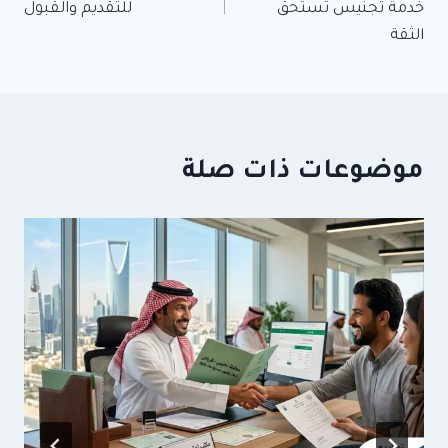
خدمة تجنيس تستحق
للتقديم والقبول
الثقة
موضوعات ذات صلة