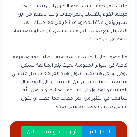
عليك المراجعات حيث يقدم الحلول التي تبحث عنها.
فبدلما تقوم بنفسك بالمراجعات وانت لاتعلم من اين
تسير وتجي هذة الخطوة قد تاخر من معاملتك. لهذا
التعامل مع معقب اجراءات تجنيس هي خطوة صحيحة
للوصول الى هدفك.
فالحصول على الجنسية السعودية تتطلب دقة ومعرفة
كافية في الدوائر الحكومية بحيث يتم المتابعة بشكل
يومي. ونحن هنا بحيث نتولى هذة المراجعات بدل عنك اي
اننا نقدم خدمة تجنيس من الاستشارة الى التقديم الى
المتابعة والوصول الى النتيجة النهائية. وبفضل الله
ساهمنا في الكثير من المراجعات مما جعلنا ان نكون
افضل مكتب تعقيب تجنيس بمكة.
اتصل الان
أو راسلنا واتساب الان