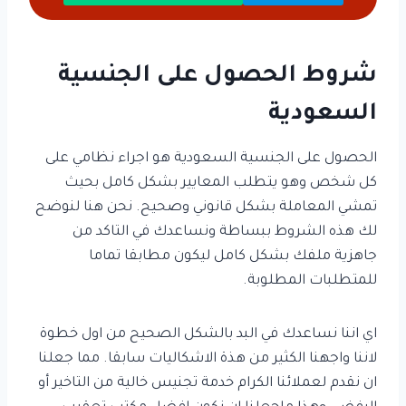
شروط الحصول على الجنسية
السعودية
الحصول على الجنسية السعودية هو اجراء نظامي على
كل شخص وهو يتطلب المعايير بشكل كامل بحيث
تمشي المعاملة بشكل قانوني وصحيح. نحن هنا لنوضح
لك هذه الشروط ببساطة ونساعدك في التاكد من
جاهزية ملفك بشكل كامل ليكون مطابقا تماما
للمتطلبات المطلوبة.
اي اننا نساعدك في البد بالشكل الصحيح من اول خطوة
لاننا واجهنا الكثير من هذة الاشكاليات سابقا. مما جعلنا
ان نقدم لعملائنا الكرام خدمة تجنيس خالية من التاخير أو