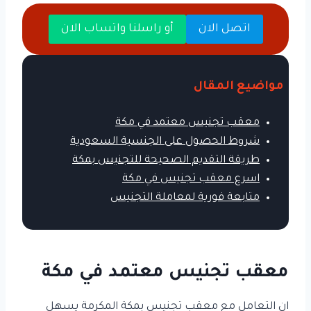
اتصل الان
أو راسلنا واتساب الان
مواضيع المقال
معقب تجنيس معتمد في مكة
شروط الحصول على الجنسية السعودية
طريقة التقديم الصحيحة للتجنيس بمكة
اسرع معقب تجنيس في مكة
متابعة فورية لمعاملة التجنيس
معقب تجنيس معتمد في مكة
ان التعامل مع معقب تجنيس بمكة المكرمة يسهل