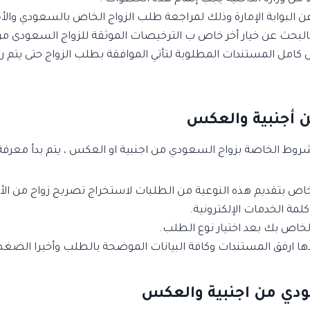
ص كامل المستندات المطلوبة لتأتي الموافقة بطلب الزواج حتى يتم
 أجنبية والعكس
شروط الخاصة بزواج السعودي من اجنبية او العكس ، يتم بدأ معرفة
الخاص بتقديم هذه النوعية من الطلبات لاستخراج تصريح زواج من الأج
كلمة الخدمات الإلكترونية.
لخاص بك بعد اختيار نوع الطلب.
ارفق المستندات وكافة البيانات الموضحة بالطلب وأخيرا الضغط
ودي من اجنبية والعكس