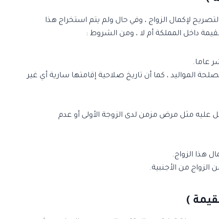
صريح لإكمال الزواج ، وفي حال ولم يتم استخراج هذا
ر عاما.
 المواليد ، كما أن تاريخ صلاحية إقامتها سارية أي غير
 عليه مثل مرض مزمن لدى الزوجة الأولى أو عدم
ل هذا الزواج.
الزواج من الأجنبية.
يمة )