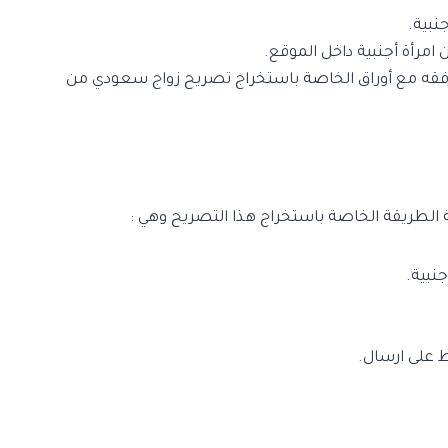
 رفقه مع أوراق الخاصة باستخراج تصريح زواج سعودي من
 الطريقة الخاصة باستخراج هذا التصريح وهي :
نبية.
 على ارسال.