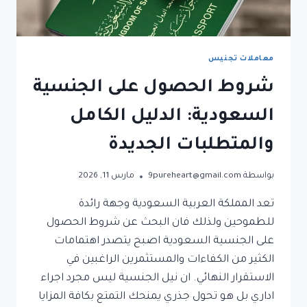
معاملات تجنيس
شروط الحصول على الجنسية
السعودية: الدليل الكامل
والمتطلبات الجديدة
بواسطة
9pureheart@gmail.com
مارس 11, 2026
تعد المملكة العربية السعودية وجهة رائدة
للطموحين ولذلك فان البحث عن شروط الحصول
على الجنسية السعودية اصبح يتصدر اهتمامات
الكثير من الكفاءات والمستثمرين الراغبين في
الاستقرار النهائي. ان نيل الجنسية ليس مجرد اجراء
اداري بل هو تحول جذري يمنحك التمتع بكافة المزايا