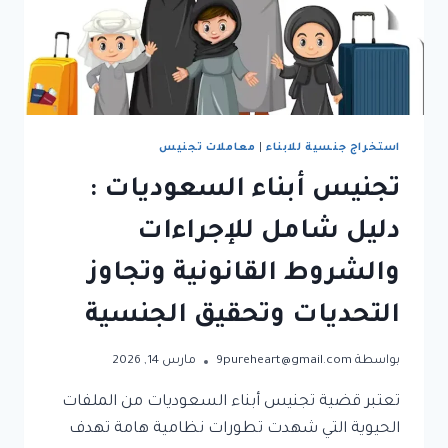
استخراج جنسية للابناء
|
معاملات تجنيس
تجنيس أبناء السعوديات :
دليل شامل للإجراءات
والشروط القانونية وتجاوز
التحديات وتحقيق الجنسية
بواسطة
9pureheart@gmail.com
مارس 14, 2026
تعتبر قضية تجنيس أبناء السعوديات من الملفات
الحيوية التي شهدت تطورات نظامية هامة تهدف