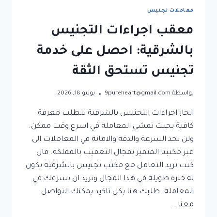
معاملات تجنيس
معقب اجراءات التجنيس
بالشرقية: احصل على خدمة
تجنيس تستحق الثقة
بواسطة
9pureheart@gmail.com
يونيو 18, 2026
انجاز اجراءات التجنيس بالشرقية يتطلب معرفة
كافية بحيث تمشي المعاملة في اسرع وقت ممكن.
ولن تجد السرعة والدقة والامانة في المعاملات الى
عبر مكتبنا المتميز بمجال التعقيب بالمملكة. فان
كنت تريد التعامل مع مكتب تجنيس بالشرقية يكون
له خبرة طويلة في هذا المجال وتريد ان يسرعك في
المعاملة. طلبك هنا بكل تاكيد يمكنك التواصل
معنا…