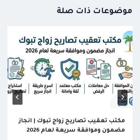
موضوعات ذات صلة
مكتب تعقيب تصاريح زواج تبوك | انجاز
مضمون وموافقة سريعة لعام 2026