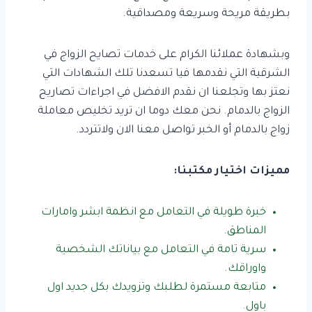
بطريقة مريحة وسريعة ومصداقية.
وبشهادة عملائنا الكرام على خدمات تصايح الزواج في
الشرقية التي نقدمها فيا تسعدنا تلك الشهادات التي
نعتز بها وتجلعنا ان نقدم الافضل في اجراءات تصاريح
الزواج بالدمام. نحن معك دوما ان تريد تخليص معاملة
زواج بالدمام أو الخبر تواصل معنا الان ولاتتردد.
مميزات اختيار مكتبنا:
خبرة طويلة في التعامل مع انظمة ابشر وامارات
المناطق.
سرية تامة في التعامل مع بياناتك الشخصية
واوراقك.
متابعة مستمرة لطلبك وتزويدك بكل جديد اول
باول.