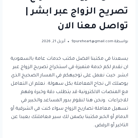
تصريح الزواج عبر ابشر |
تواصل معنا الان
بواسطة
9pureheart@gmail.com
أبريل 21, 2026
يسعدنا في مكتبنا افضل مكتب خدمات عامة بالسعودية
ان نقدم لكم خدمة متميزة في استخراج تصريح الزواج عبر
ابشر. حيث نعمل على توجيهكم في المسار الصحيح الذي
يوصلك الى نجاح المعاملة بكل سهولة. نعلم ان التعامل
مع المنصات الالكترونية قد يتطلب دقة وخبرة وفهم
للاجراءات .ونحن هنا لنقوم بدور المساعد والخبير في
تسهيل معاملة تصاريح الزواج سواء كنت في الشرقية أو
الدمام أو الخبر مكتبنا يضمن لك سير معاملتك بعيدا عن
التاخير أو الرفض.