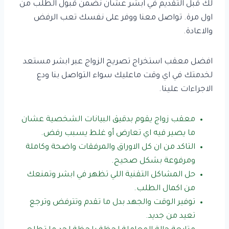
لك قبل التقديم في ابشر عشان نضمن قبول الطلب من
اول مرة. تواصل معنا ووفر على نفسك تعب الرفض
والاعادة.
افضل معقب استخراج تصريح الزواج عبر ابشر مستعد
لخدمتك في اي وقت ماعليك سواء التواصل بنا ودع
الاجراءات علينا.
معقب زواج يقوم بدقيق البيانات الشخصية عشان
ما يصير فيه اي تعارض أو غلط يسبب رفض.
التاكد من ان كل الاوراق والمرفقات واضحة وكاملة
ومرفوعة بشكل صحيح.
حل المشاكل التقنية اللي تظهر في ابشر وتمنعك
من اكمال الطلب.
توفير الوقت والجهد بدل ما تقدم وتترفض وترجع
تعيد من جديد.