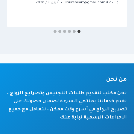
بواسطة
9pureheart@gmail.com
أبريل 19, 2026
من نحن
نحن مكتب لتقديم طلبات التجنيس وتصرايح الزواج ،
نقدم خدماتنا بمنتهي السرعة لضمان حصولك علي
تصريح الزواج في أسرع وقت ممكن ، نتعامل مع حميع
الاجراءات الرسمية نيابة عنك