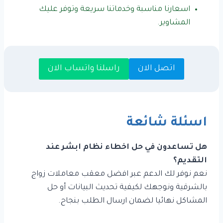
اسعارنا مناسبة وخدماتنا سريعة وتوفر عليك
المشاوير.
اتصل الان
راسلنا واتساب الان
اسئلة شائعة
هل تساعدون في حل اخطاء نظام ابشر عند
التقديم؟
نعم نوفر لك الدعم عبر افضل معقب معاملات زواج
بالشرقية ونوجهك لكيفية تحديث البيانات أو حل
المشاكل نهائيا لضمان ارسال الطلب بنجاح.