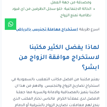
ومصدقة من جهة العمل.
الحالة الاجتماعية: خلو سجل الطرفين من اي قيود
نظامية تمنع الزواج.
اسرع طريقة
استخراج معاملة تجنيس بالرياض
لماذا يفضل الكثير مكتبنا
لاستخراج موافقة الزواج من
ابشر؟
يعتبر مكتبنا من افضل مكاتب التعقيب بالسعودية في
استخراج تصاريح الزواج والتجنيس. والاهم من هذا ان
مكتبنا يتميز بالمصداقية والامانة والسرية مما جعلنا
الافضل لدى عملائنا الكرام. فالناس تختار المكتب الذي
ينجز لهم معاملات تصاريح الزواج بالشرقية أو الدمام