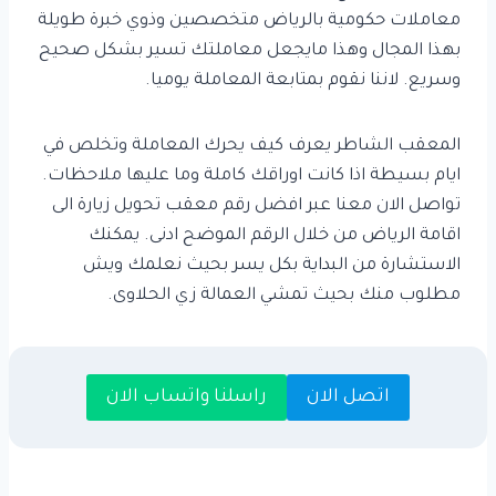
معاملات حكومية بالرياض متخصصين وذوي خبرة طويلة
بهذا المجال وهذا مايجعل معاملتك تسير بشكل صحيح
وسريع. لاننا نقوم بمتابعة المعاملة يوميا.
المعقب الشاطر يعرف كيف يحرك المعاملة وتخلص في
ايام بسيطة اذا كانت اوراقك كاملة وما عليها ملاحظات.
تواصل الان معنا عبر افضل رقم معقب تحويل زيارة الى
اقامة الرياض من خلال الرقم الموضح ادنى. يمكنك
الاستشارة من البداية بكل يسر بحيث نعلمك ويش
مطلوب منك بحيث تمشي العمالة زي الحلاوى.
اتصل الان
راسلنا واتساب الان