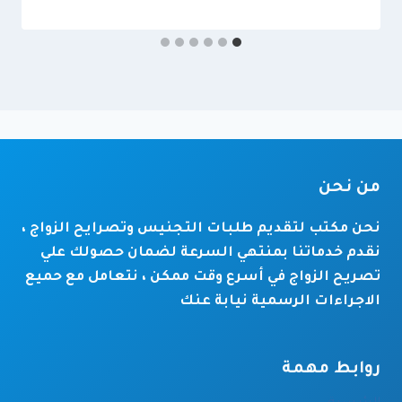
من نحن
نحن مكتب لتقديم طلبات التجنيس وتصرايح الزواج ،
نقدم خدماتنا بمنتهي السرعة لضمان حصولك علي
تصريح الزواج في أسرع وقت ممكن ، نتعامل مع حميع
الاجراءات الرسمية نيابة عنك
روابط مهمة