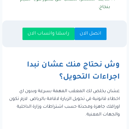
بنجاح.
اتصل الان
راسلنا واتساب الان
وش نحتاج منك عشان نبدا
اجراءات التحويل؟
عشان يخلص لك المعقب المهمة بسرعة وبدون اي
اخطاء قانونية في تحويل الزيارة لاقامة بالرياض. لازم تكون
اوراقك جاهزة ومحدثة حسب اشتراطات وزارة الداخلية
والجهات المعنية.