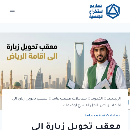
لتجاوز
لى
لمحتوى
الرئيسية
»
المدونة
»
معاملات تعقيب عامة
»
معقب تحويل زيارة الى
اقامة الرياض: الحل الاسرع لوضعك
معاملات تعقيب عامة
معقب تحويل زيارة الى