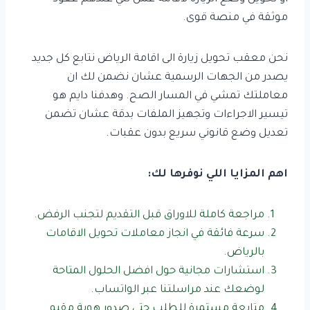
موثقة في منصة قوى.
نحن معقب تحويل زيارة الى اقامة الرياض نتابع كل جديد
يصدر من الجهات الرسمية عشان نضمن لك ان
معاملتك تمشي في المسار الصح. وهدفنا دايم هو
تيسير الاجراءات وتجهيز الملفات بدقة عشان تضمن
تعديل وضع قانوني سريع بدون عقبات.
اهم المزايا اللي نوفرها لك:
مراجعة كاملة للاوراق قبل التقديم لتجنب الرفض.
سرعة فائقة في انجاز معاملات تحويل الاقامات
بالرياض.
استشارات مجانية حول افضل الحلول المتاحة
لوضعك عند مراسلتنا عبر الواتساب.
متابعة مستمرة للطلب حتى صدور هوية مقيم