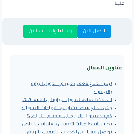
علينا.
اتصل الان
راسلنا واتساب الان
عناوين المقال
ليش تحتاج معقب خبير في تحويل الزيارة
بالرياض؟
الحالات المتاحة لتحويل الزيارة الى اقامة 2026
وش نحتاج منك عشان نبدا اجراءات التحويل؟
كم مدة تحويل الزيارة الى اقامة في الرياض؟
تجنب الاخطاء الشائعة في معاملات الرياض
تواصل معنا الان لخدمات التعقيب بالرياض