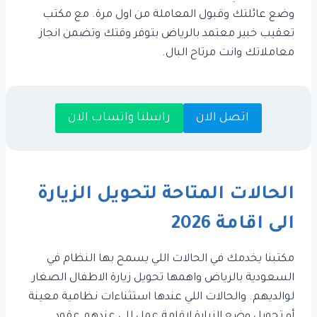
وضع عائلتك وقبول المعاملة من اول مرة. مع مكتب
تعقيب خبير معتمد بالرياض بتوفر وقتك وتضمن انجاز
معاملاتك وانت مرتاح البال.
اتصل الان
راسلنا واتساب الان
الحالات المتاحة لتحويل الزيارة
الى اقامة 2026
مكتبنا يخدمك في الحالات اللي يسمح بها النظام في
السعودية بالرياض واهمها تحويل زيارة الاطفال الصغار
لوالديهم. والحالات اللي عندها استثناءات نظامية معينة
أو تحويل وضع الزيارة لاقامة عمل للي عندهم عقود