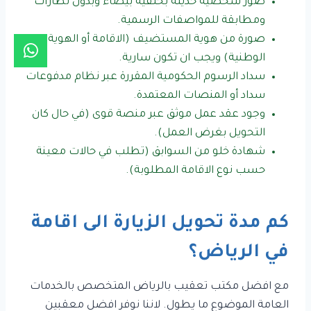
صور شخصية حديثة بخلفية بيضاء وبدون نظارات
ومطابقة للمواصفات الرسمية.
صورة من هوية المستضيف (الاقامة أو الهوية
الوطنية) ويجب ان تكون سارية.
سداد الرسوم الحكومية المقررة عبر نظام مدفوعات
سداد أو المنصات المعتمدة.
وجود عقد عمل موثق عبر منصة قوى (في حال كان
التحويل بغرض العمل).
شهادة خلو من السوابق (تطلب في حالات معينة
حسب نوع الاقامة المطلوبة).
كم مدة تحويل الزيارة الى اقامة
في الرياض؟
مع افضل مكتب تعقيب بالرياض المتخصص بالخدمات
العامة الموضوع ما يطول. لاننا نوفر افضل معقبين