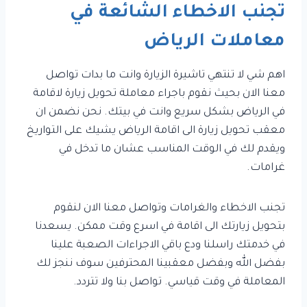
تجنب الاخطاء الشائعة في
معاملات الرياض
اهم شي لا تنتهي تاشيرة الزيارة وانت ما بدات تواصل
معنا الان بحيث نقوم باجراء معاملة تحويل زيارة لاقامة
في الرياض بشكل سريع وانت في بيتك. نحن نضمن ان
معقب تحويل زيارة الى اقامة الرياض يشيك على التواريخ
ويقدم لك في الوقت المناسب عشان ما تدخل في
غرامات.
تجنب الاخطاء والغرامات وتواصل معنا الان لنقوم
بتحويل زيارتك الى اقامة في اسرع وقت ممكن. يسعدنا
في خدمتك راسلنا ودع باقي الاجراءات الصعبة علينا
بفضل الله وبفضل معقبينا المحترفين سوف ننجز لك
المعاملة في وقت قياسي. تواصل بنا ولا تتردد.