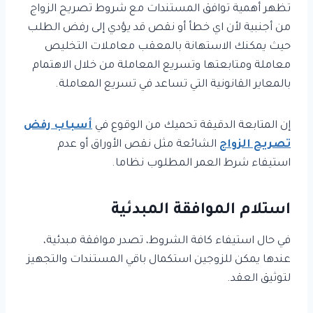
تظهر أهمية توافق المستندات مع شروط تصريح الزواج
من أجنبية لأن اي خطأ أو نقص قد يؤدي إلى رفض الطلب
حيث يمكنك الاستهانة بالمعقب معاملات التخليص
معاملة ومتابعتها وتسريع المعاملة من خلال الاهتمام
بالمعاير القانونية التي تساعد في تسريع المعاملة.
إن المتابعة الدقيقة تحميك من الوقوع في
أسباب رفض
تصريح الزواج
الشائعة مثل نقص الأوراق أو عدم
استيفاء شرط العمر المطلوب نظاما.
استلام الموافقة المبدئية
في حال استيفاء كافة الشروط، تصدر موافقة مبدئية،
عندها يمكن للزوجين استكمال باقي المستندات والتجهيز
لتوثيق العقد.