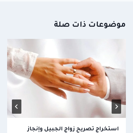
موضوعات ذات صلة
استخراج تصريح زواج الجبيل وإنجاز