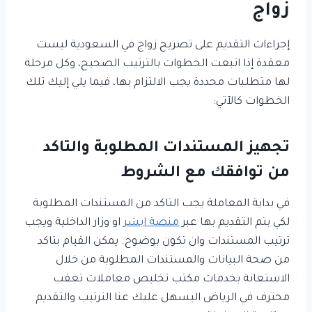
زواج
إجراءات التقديم على تصريح زواج في السعودية ليست
معقدة إذا اتبعت الخطوات بالترتيب الصحيح، وكل مرحلة
لها متطلبات محددة يجب الالتزام بها، فيما يلي إليك تلك
الخطوات كالآتي:
تجهيز المستندات المطلوبة والتاكد
من توافقك مع الشروط
في بداية المعاملة يجب التاكد من المستندات المطلوبة
لكي بتم التقديم بها عبر
منصة ابشر
او وزار الداخلية ويجب
ترتيب المستندات وان تكون بوضوح. يمكن القيام بتاكد
من صحة البيانات والمستندات المطلوبة من خلال
الاستعانة بخدمات مكتب تخليص معاملات تعقب
محترف في الرياض اليسهل عليك عنا الترتيب والتقديم