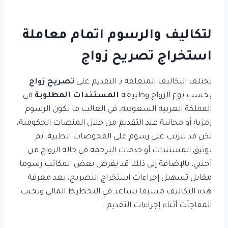
لتكاليف والرسوم اتمام معاملة
استخراج تصريح زواج
تختلف التكاليف المتعلقة بـ التقديم على
تصريح زواج
بحسب نوع الزواج وطبيعة
المستندات المطلوبة
في
المملكة العربية السعودية، في الغالب ما تكون الرسوم
رمزية أو مجانية عند التقديم من خلال المنصات الحكومية،
لكن قد تترتب على رسوم على الفحوصات الطبية، تم
توثيق المستندات أو خدمات الترجمة في حالة الزواج من
أجنبي، بالإضافة إلى ذلك قد يفرض بعض المكاتب رسوما
مقابل تسهيل إجراءات استخراج التصريح، بعد معرفة
هذه التكاليف مسبقا تساعد في التخطيط المالي وتجنب
المفاجآت أثناء إجراءات التقديم.