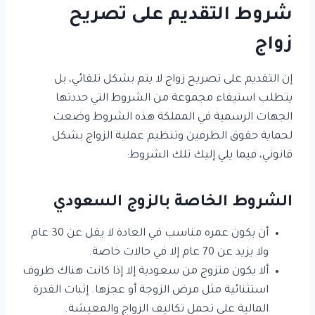
شروط التقديم على تصريح
زواج
إن التقديم على تصريح زواج لا يتم بشكل تلقائي، بل
يتطلب استيفاء مجموعة من الشروط التي حددتها
الجهات الرسمية في المملكة هذه الشروط وضعت
لحماية حقوق الطرفين وتنظيم عملية الزواج بشكل
قانوني، فيما يلي إليك تلك الشروط:
الشروط الخاصة بالزوج السعودي
أن يكون عمره مناسب في العادة لا يقل عن 30 عام
ولا يزيد عن 70 عام إلا في حالات خاصة.
ألا يكون متزوج من سعودية إلا إذا كانت هناك ظروف
استثنائية مثل مرض الزوجة أو عجزها. إثبات القدرة
المالية على تحمل تكاليف الزواج والمعيشة.