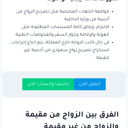
موافقة الجهات المختصة مثل تصريح الزواج من
أجنبية من وزارة الداخلية.
الالتزام بإرفاق كافة المستندات المطلوبة مثل
الهوية والإقامة وجواز السفر والفحوصات الطبية.
في حال كانت الزوجة خارج المملكة، يتم اتباع إجراءات
استخراج تصريح زواج سعودي من أجنبية غير
مقيمة.
اتصل الان
راسلنا واتساب الان
الفرق بين الزواج من مقيمة
والزواج من غير مقيمة