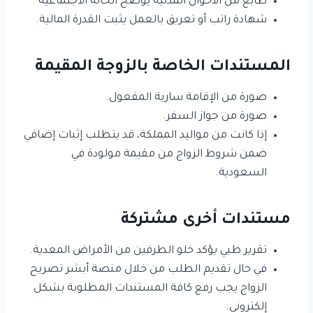
طابع من الأحوال المدنية يوضح الحالة الاجتماعية
شهادة راتب أو تعريق بالعمل يثبت القدرة المالية.
المستندات الخاصة بالزوجة المقيمة
صورة من الإقامة سارية المفعول.
صورة من جواز السفر.
إذا كانت من مواليد المملكة، قد يتطلب إثبات إضافي
ضمن شروط الزواج من مقيمة مولودة في
السعودية.
مستندات أخرى مشتركة
تقرير طبي يؤكد خلو الطرفين من الأمراض المعدية.
في حال تقديم الطلب من خلال منصة أبشر تصريح
الزواج يجب رفع كافة المستندات المطلوبة بشكل
إلكتروني.