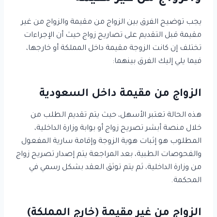
يجب توضيح الفرق بين الزواج من مقيمة والزواج من غير
مقيمة قبل التقديم على تصاريح زواج حيث أن الإجراءات
تختلف إن كانت الزوجة مقيمة داخل المملكة أو خارجها،
فيما يلي إليك الفرق بينهما:
الزواج من مقيمة داخل السعودية
هذه الحالة تعتبر الأسهل، حيث يتم تقديم الطلب من
خلال منصة أبشر تصريح زواج أو بوابة وزارة الداخلية،
المطلوب هو إثبات هوية الزوجة وإقامة سارية المفعول
والفحوصات الطبية، بعد المراجعة يتم إصدار تصريح زواج
من وزارة الداخلية، ثم يتم توثق العقد بشكل رسمي في
المحكمة.
الزواج من غير مقيمة (خارج المملكة)