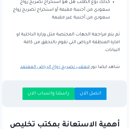
كذلك نوع الطلب هل هو استخراج تصريح زواج
سعودي من أجنبية مقيمة أو استخراج تصريح زواج
سعودي من أجنبية غير مقيمة.
ثم يتم مراجعة الجهات المختصة مثل وزارة الداخلية او
امارة المنطقة الرياض التي تقوم بالتحقق من كافة
البيانات.
شاهد ايضا دور
معقب تصريح زواج الرياض المعتمد
.
اتصل الان
راسلنا واتساب الان
أهمية الاستعانة بمكتب تخليص