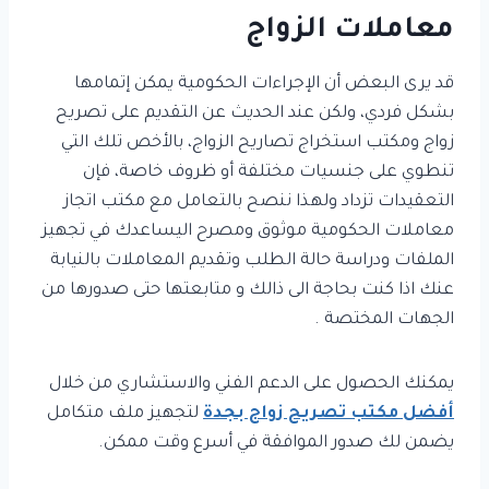
معاملات الزواج
قد يرى البعض أن الإجراءات الحكومية يمكن إتمامها
بشكل فردي، ولكن عند الحديث عن التقديم على تصريح
زواج ومكتب استخراج تصاريح الزواج، بالأخص تلك التي
تنطوي على جنسيات مختلفة أو ظروف خاصة، فإن
التعقيدات تزداد ولهذا ننصح بالتعامل مع مكتب اتجاز
معاملات الحكومية موثوق ومصرح اليساعدك في تجهيز
الملفات ودراسة حالة الطلب وتقديم المعاملات بالنيابة
عنك اذا كنت بحاجة الى ذالك و متابعتها حتى صدورها من
الجهات المختصة .
يمكنك الحصول على الدعم الفني والاستشاري من خلال
أفضل مكتب تصريح زواج بجدة
لتجهيز ملف متكامل
يضمن لك صدور الموافقة في أسرع وقت ممكن.