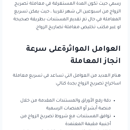
رسمي حيث تكون المدة المستغرقة في معاملة تصريح
الزواج من اسبوعين الى شهر تقريبا ، حيث يمكن تسريع
المعاملة في حال تم تقديم المستندات بطريقة صحيحة
او عبر مكتب تخليص معاملة تصاريح الزواج.
العوامل المواثرةعلى سرعة
انجاز المعاملة
هنام العديد من العوامل التي تساعد في تسريع معاملة
اساخراج تصريح الزواج بجدة كتالي:
دقة رفع الأوراق والمستندات المقدمة من خلال
منصة أبشر أو المنصات الرسمية
توافق المستندات مع شروط تصريح الزواج من
أجنبية مقيمة المعتمدة