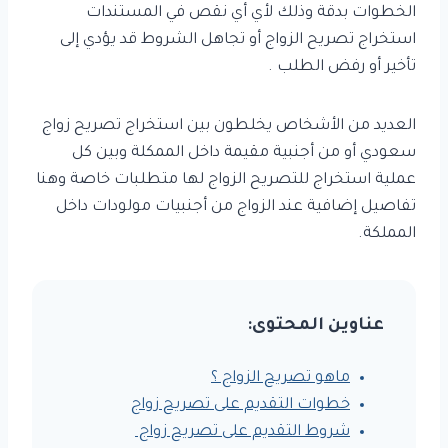
الخطوات بدقة وذلك لأي أي نقص في المستندات
استخراج تصريح الزواج أو تجاهل الشروط قد يؤدي إلى
تأخير أو رفض الطلب .
العديد من الأشخاص يخلطون بين استخراج تصريح زواج
سعودي أو من أجنبية مقيمة داخل الممكلة وبين كل
عملية استخراج للتصريح الزواج لها متطلبات خاصة وهنا
تفاصيل إضافية عند الزواج من أجنبيات مولودات داخل
المملكة.
عناوين المحتوى:
ماهو تصريح الزواج ؟
خطوات التقديم على تصريح زواج
شروط التقديم على تصريح زواج