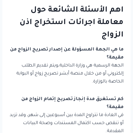
اهم الأسئلة الشائعة حول
معاملة اجرائات استخراج اذن
الزواج
ما هي الجهة المسؤولة عن إصدار تصريح الزواج من
مقيمة؟
الجهة الرسمية هي وزارة الداخلية،ويتم تقديم الطلب
إلكتروني أو من خلال منصة أبشر تصريح زواج أو البوابة
الخاصة بالوزارة.
كم تستغرق مدة إنجاز تصريح إتمام الزواج من
مقيمة؟
في العادة ما تتراوح المدة بين أسبوعين إلى شهر، وقد تزيد
أو تنقص حسب اكتمال المستندات وصحة البيانات
المقدمة.