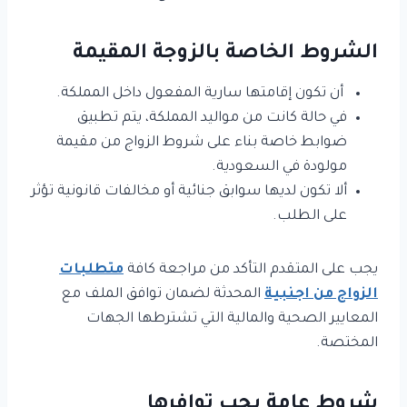
الشروط الخاصة بالزوجة المقيمة
أن تكون إقامتها سارية المفعول داخل المملكة.
في حالة كانت من مواليد المملكة، يتم تطبيق
ضوابط خاصة بناء على شروط الزواج من مقيمة
مولودة في السعودية.
ألا تكون لديها سوابق جنائية أو مخالفات قانونية تؤثر
على الطلب.
يجب على المتقدم التأكد من مراجعة كافة
متطلبات
الزواج من اجنبية
المحدثة لضمان توافق الملف مع
المعايير الصحية والمالية التي تشترطها الجهات
المختصة.
شروط عامة يجب توافرها