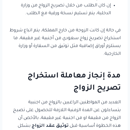
إن كان الطلب من خلال تصريح الزواج من وزارة
الدخلية، يتم تسليم نسخة ورقية مع الطلب.
في حالة إن كانت الزوجة من خارج المملكة، يتم اتباع شروط
استخراج تصريح زواج سعودي من أجنبية غير مقيمة، ما
يستلزم أوراق إضافية مثل توثيق من السفارة أو وزارة
الخارجية.
مدة إنجاز معاملة استخراج
تصريح الزواج
العديد من المواطنين الراغبين بالزواج من اجنبية
يتساءلون عن المدة الزمنية اللازمة للحصول على تصيح
الزواج من مقيمة او من اجنبية غير مقيمة، بالأخص أن
هذه الخطوة أساسية قبل
توثيق عقد الزواج
بشكل