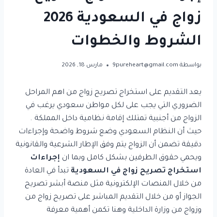
زواج في السعودية 2026
الشروط والخطوات
بواسطة
9pureheart@gmail.com
مارس 18, 2026
يعد التقديم على استخراج تصريح زواج من اهم المراحل
الضروري التي يجب على لكل مواطن سعودي يرغب في
الزواج من أجنبية تمتلك إقامة نظامية داخل المملكة .
حيث أن النظام السعودي وضع شروط واضحة وإجراءات
دقيقة تضمن أن الزواج يتم وفق الإطار الشرعية والقانونية
ويحمي حقوق الطرفين بشكل كامل وبما ان
إجراءات
استخراج تصريح زواج في السعودية
تبدأ في العادة
من خلال المنصات الإلكترونية مثل منصة أبشر تصريح
الجواز أو من خلال التقديم المباشر على تصريح زواج من
وزواج من وزارة الداخلية وهنا تكمن أهمية معرفة