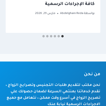
كافة الإجراءات الرسمية
بواسطة
Abdelghani Reda
مارس 29, 2026
من نحن
نحن مكتب لتقديم طلبات التجنيس وتصرايح الزواج ،
نقدم خدماتنا بمنتهي السرعة لضمان حصولك علي
تصريح الزواج في أسرع وقت ممكن ، نتعامل مع حميع
الاجراءات الرسمية نيابة عنك