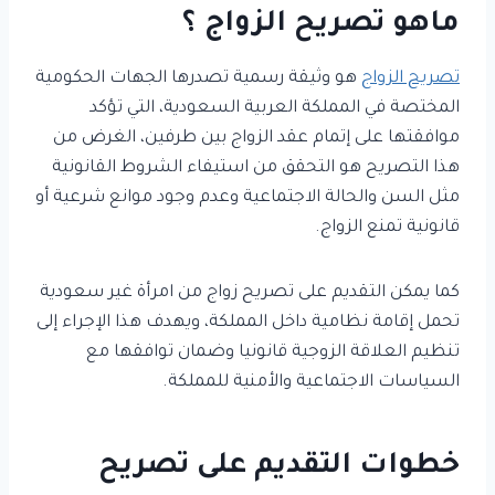
ماهو تصريح الزواج ؟
تصريح الزواج
هو وثيقة رسمية تصدرها الجهات الحكومية
المختصة في المملكة العربية السعودية، التي تؤكد
موافقتها على إتمام عقد الزواج بين طرفين، الغرض من
هذا التصريح هو التحقق من استيفاء الشروط القانونية
مثل السن والحالة الاجتماعية وعدم وجود موانع شرعية أو
قانونية تمنع الزواج.
كما يمكن التقديم على تصريح زواج من امرأة غير سعودية
تحمل إقامة نظامية داخل المملكة، ويهدف هذا الإجراء إلى
تنظيم العلاقة الزوجية قانونيا وضمان توافقها مع
السياسات الاجتماعية والأمنية للمملكة.
خطوات التقديم على تصريح