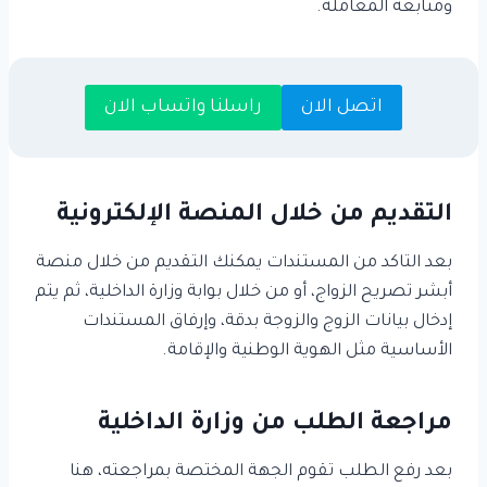
ومتابعة المعاملة.
اتصل الان
راسلنا واتساب الان
التقديم من خلال المنصة الإلكترونية
بعد التاكد من المستندات يمكنك التقديم من خلال منصة
أبشر تصريح الزواج، أو من خلال بوابة وزارة الداخلية، ثم يتم
إدخال بيانات الزوج والزوجة بدقة، وإرفاق المستندات
الأساسية مثل الهوية الوطنية والإقامة.
مراجعة الطلب من وزارة الداخلية
بعد رفع الطلب تقوم الجهة المختصة بمراجعته، هنا