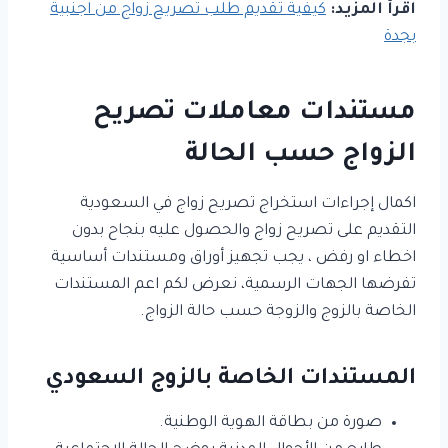
اقرأ المزيد:
كيفية تقديم طلب تصريح زواج من اجنبية
بجدة
مستندات معاملات تصريح
الزواج حسب الحالة
اكمال إجراءات استخراج تصريح زواج في السعودية
التقديم على تصريح زواج والحصول عليه بنجاح بدون
اخطاء او رفض ، يجب تجهيز أوراق ومستندات أساسية
تفرضها الجهات الرسمية، نعرض لكم اعم المستندات
الخاصة بالزوج والزوجة حسب حالة الزواج.
المستندات الخاصة بالزوج السعودي
صورة من بطاقة الهوية الوطنية.