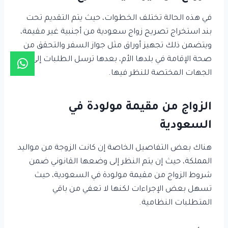
في هذه الحالة تختلف الخطوات، حيث يتم التقديم تحت
بند استخراج تصريح زواج سعودية من أجنبية غير مقيمة،
ويتضمن ذلك تجهيز أوراق مثل جواز السفر والتحقق من
صحة الإقامة في بلدها الأم، بعدها ترسل الطلبات إلى
الجهات المختصة للنظر فيها.
الزواج من مقيمة مولودة في
السعودية
هناك بعض التفاصيل الخاصة إن كانت الزوجة من مواليد
المملكة، حيث إن يتم النظر إلى وضعها القانوني ضمن
شروط الزواج من مقيمة مولودة في السعودية، حيث
تسهل بعض الإجراءات لكنها لا تعفي من باقي
المتطلبات النظامية.