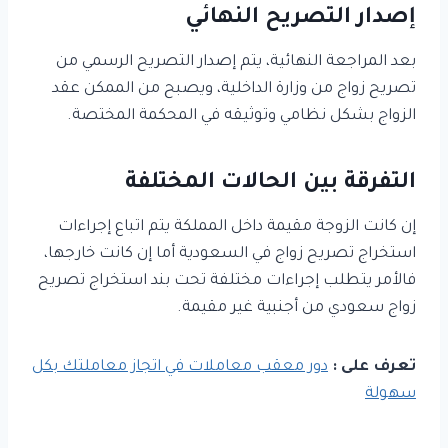
إصدار التصريح النهائي
بعد المراجعة النهائية، يتم إصدار التصريح الرسمي من
تصريح زواج من وزارة الداخلية، ويصبح من الممكن عقد
الزواج بشكل نظامي وتوثيقه في المحكمة المختصة.
التفرقة بين الحالات المختلفة
إن كانت الزوجة مقيمة داخل المملكة يتم اتباع إجراءات
استخراج تصريح زواج في السعودية أما إن كانت خارجها،
فالأمر يتطلب إجراءات مختلفة تحت بند استخراج تصريح
زواج سعودي من أجنبية غير مقيمة.
تعرف على :
دور معقب معاملات في اتجاز معاملتك بكل
سهولة