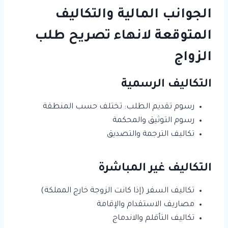
الجوانب المالية والتكاليف
المتوقعة لانهاء تصريح طلب
الزواج
التكاليف الرسمية
رسوم تقديم الطلب: تختلف حسب المنطقة
رسوم التوثيق والمحكمة
تكاليف الترجمة والتصديق
التكاليف غير المباشرة
تكاليف السفر (إذا كانت الزوجة خارج المملكة)
مصاريف الاستقدام والإقامة
تكاليف التأقلم والاندماج