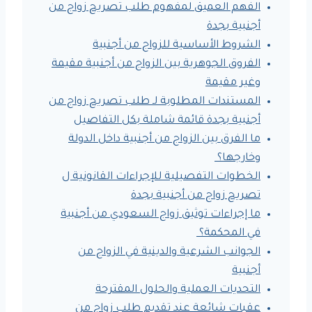
الفهم العميق لمفهوم طلب تصريح زواج من
أجنبية بجدة
الشروط الأساسية للزواج من أجنبية
الفروق الجوهرية بين الزواج من أجنبية مقيمة
وغير مقيمة
المستندات المطلوبة لـ طلب تصريح زواج من
أجنبية بجدة قائمة شاملة بكل التفاصيل
ما الفرق بين الزواج من أجنبية داخل الدولة
وخارجها؟
الخطوات التفصيلية للإجراءات القانونية ل
تصريح زواج من أجنبية بجدة
ما إجراءات توثيق زواج السعودي من أجنبية
في المحكمة؟
الجوانب الشرعية والدينية في الزواج من
أجنبية
التحديات العملية والحلول المقترحة
عقبات شائعة عند تقديم طلب زواج من