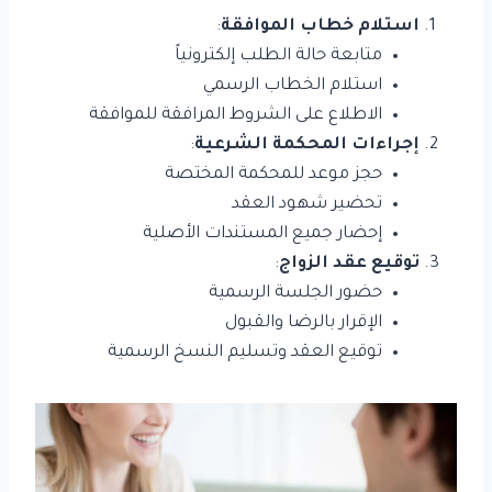
استلام خطاب الموافقة
:
متابعة حالة الطلب إلكترونياً
استلام الخطاب الرسمي
الاطلاع على الشروط المرافقة للموافقة
إجراءات المحكمة الشرعية
:
حجز موعد للمحكمة المختصة
تحضير شهود العقد
إحضار جميع المستندات الأصلية
توقيع عقد الزواج
:
حضور الجلسة الرسمية
الإقرار بالرضا والقبول
توقيع العقد وتسليم النسخ الرسمية