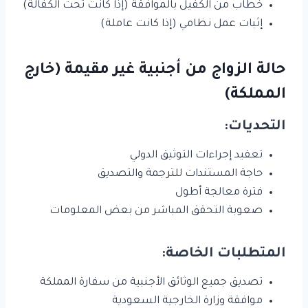
خطاب من الكفيل بالموافقة (إذا كانت تحت الكفالة)
إثبات عمل نظامي (إذا كانت عاملة)
حالة الزواج من أجنبية غير مقيمة (خارج
المملكة)
التحديات:
تعقيد إجراءات التوثيق الدولي
حاجة المستندات للترجمة والتصديق
فترة معالجة أطول
صعوبة التحقق المباشر من بعض المعلومات
المتطلبات الخاصة:
تصديق جميع الوثائق الأجنبية من سفارة المملكة
موافقة وزارة الخارجية السعودية