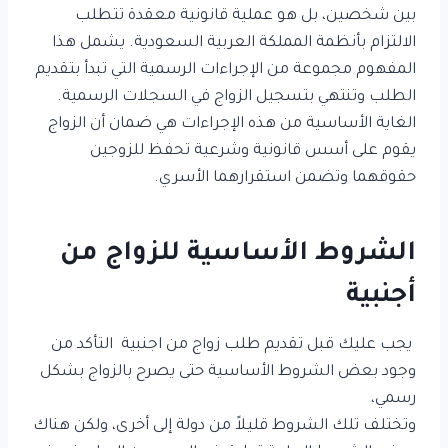
بين شخصين، بل هو عملية قانونية معقدة تتطلب
الالتزام بأنظمة المملكة العربية السعودية. يشمل هذا
المفهوم مجموعة من الإجراءات الرسمية التي تبدأ بتقديم
الطلب وتنتهي بتسجيل الزواج في السجلات الرسمية.
الغاية الأساسية من هذه الإجراءات هي ضمان أن الزواج
يقوم على أسس قانونية وشرعية تحفظ للزوجين
حقوقهما وتضمن استقرارهما الأسري.
الشروط الأساسية للزواج من
أجنبية
يجب عليك قبل تقديم طلب زواج من اجنبية التأكد من
وجود بعض الشروط الأساسية حتى يصرح بالزواج بشكل
رسمي،
وتختلف تلك الشروط قليلاً من دولة إلى أخرى، ولكن هناك