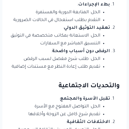
بطء الإجراءات
:
الحل: المتابعة الدورية والمستمرة
التقدم بطلب استعجال في الحالات الضرورية
تعقيد التوثيق الدولي
:
الحل: الاستعانة بمكاتب متخصصة في التوثيق
التنسيق المباشر مع السفارات
الرفض دون أسباب واضحة
:
الحل: طلب شرح مفصل لسبب الرفض
تقديم طلب إعادة النظر مع مستندات إضافية
والتحديات الاجتماعية
تقبل الأسرة والمجتمع
:
الحل: التواصل المفتوح مع الأسرة
تقديم شرح كامل عن الزوجة وأخلاقها
الاختلافات الثقافية
: