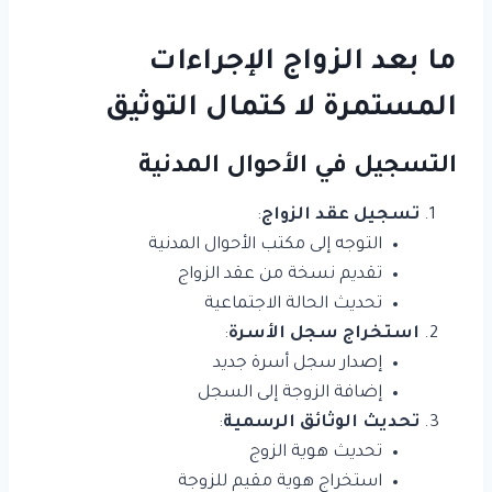
ما بعد الزواج الإجراءات
المستمرة لا كتمال التوثيق
التسجيل في الأحوال المدنية
تسجيل عقد الزواج
:
التوجه إلى مكتب الأحوال المدنية
تقديم نسخة من عقد الزواج
تحديث الحالة الاجتماعية
استخراج سجل الأسرة
:
إصدار سجل أسرة جديد
إضافة الزوجة إلى السجل
تحديث الوثائق الرسمية
:
تحديث هوية الزوج
استخراج هوية مقيم للزوجة