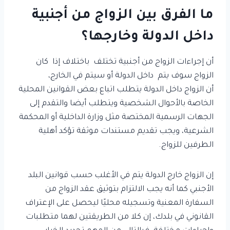
ما الفرق بين الزواج من أجنبية
داخل الدولة وخارجها؟
أن إجراءات الزواج من أجنبية تختلف باختلاف إذا كان
الزواج سوف يتم داخل الدولة أو سيتم في الخارج،
أن الزواج داخل الدولة يتطلب اتباع بعض القوانين المحلية
الخاصة بالأحوال الشخصية ويتطلب أيضا والتقدم إلى
الجهات الرسمية المختصة مثل وزارة الداخلية أو المحكمة
الشرعية، ويجب تقديم مستندات موثقة تؤكد أهلية
الطرفين للزواج.
إن الزواج خارج الدولة يتم في الأغلب حسب قوانين البلد
الأجنبي كما أنه يجب الالتزام بتوثيق عقد الزواج من
السفارة المعنية وتسجيله محليًا ليحصل على الإعتراف
القانوني في بلدك، إن كلا من الطريقتين لهما متطلبات