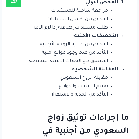
الفحص الأولي
:
مراجعة شاملة للمستندات
التحقق من اكتمال المتطلبات
طلب مستندات إضافية إذا لزم الأمر
التحقيقات الأمنية
:
التحقق من خلفية الزوجة الأجنبية
التأكد من عدم وجود موانع أمنية
التنسيق مع الجهات الأمنية المختصة
المقابلة الشخصية
:
مقابلة الزوج السعودي
تقييم الأسباب والدوافع
التأكد من الجدية والاستقرار
ما إجراءات توثيق زواج
السعودي من أجنبية في