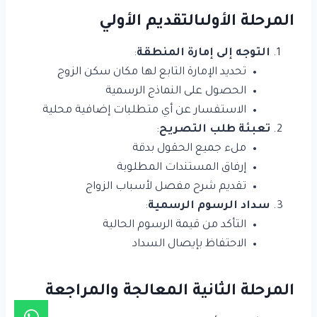
المرحلة الأولىالتقديم الأولي
التوجه إلى إمارة المنطقة
:
تحديد الإمارة التابع لها مكان سكن الزوج
الحصول على النماذج الرسمية
الاستفسار عن أي متطلبات إضافية محلية
تعبئة طلب التصريح
:
ملء جميع الحقول بدقة
إرفاق المستندات المطلوبة
تقديم شرح مفصل لأسباب الزواج
سداد الرسوم الرسمية
:
التأكد من قيمة الرسوم الحالية
الاحتفاظ بإيصال السداد
المرحلة الثانية المعالجة والمراجعة