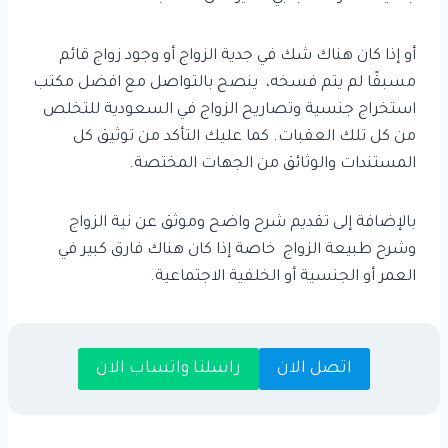
أو إذا كان هناك شك في جدية الزواج أو وجود زواج قائم
مسبقًا لم يتم فسخه، ينصح بالتواصل مع افضل مكتب
استخراج جنسية وتصاريح الزواج في السعودية للتخلص
من كل تلك العقبات. كما عليك التأكد من توثيق كل
المستندات والوثائق من الجهات المختصة.
بالإضافة إلى تقديم شرح واضح وموثق عن نية الزواج
وشرح طبيعة الزواج خاصة إذا كان هناك فارق كبير في
العمر أو الجنسية أو الخلفية الاجتماعية.
اتصل الان
راسلنا واتساب الان