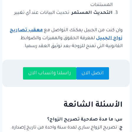
المستندات
التحديث المستمر
: تحديث البيانات عند أي تغيير
وان كنت من الجبيل يمكنك التواصل مع
معقب تصاريح
زواج الجبيل
لمعرفة الحقوق والمميزات والضوابط
القانونية التي تمنح للزوجة بعد توثيق العقد رسميا.
اتصل الان
راسلنا واتساب الان
الأسئلة الشائعة
س: ما مدة صلاحية تصريح الزواج؟
ج
: تصريح الزواج ساري لمدة سنة واحدة من تاريخ إصداره.