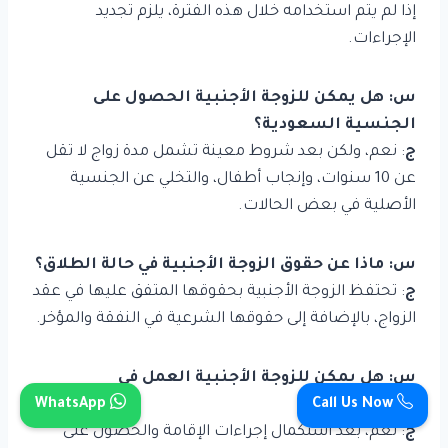
إذا لم يتم استخدامه خلال هذه الفترة، يلزم تجديد
الإجراءات.
س: هل يمكن للزوجة الأجنبية الحصول على
الجنسية السعودية؟
ج
: نعم، ولكن بعد شروط معينة تشمل مدة زواج لا تقل
عن 10 سنوات، وإنجاب أطفال، والتخلي عن الجنسية
الأصلية في بعض الحالات.
س: ماذا عن حقوق الزوجة الأجنبية في حالة الطلاق؟
ج
: تحتفظ الزوجة الأجنبية بحقوقها المتفق عليها في عقد
الزواج، بالإضافة إلى حقوقها الشرعية في النفقة والمؤخر.
س: هل يمكن للزوجة الأجنبية العمل في
WhatsApp
Call Us Now
السعودية؟
ج
: نعم، بعد استكمال إجراءات الإقامة والحصول على