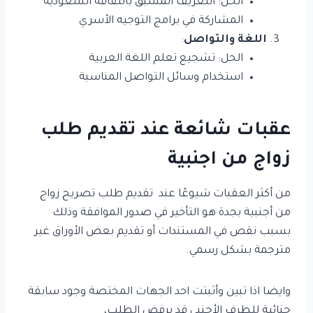
الحل: التعريف المسبق بالثقافة السعودية
المشاركة في برامج التوجيه الأسري
اللغة والتواصل
:
الحل: تشجيع تعلم اللغة العربية
استخدام وسائل التواصل المناسبة
عقبات شائعة عند تقديم طلب
زواج من اجنبية
من أكثر العقبات شيوعًا عند تقديم طلب تصريح زواج
من أجنبية بجدة هو التأخير في صدور الموافقة وذلك
بسبب نقص في المستندات أو تقديم بعض الأوراق غير
مترجمة بشكل رسمي.
وايضا اذا تبين وأثبتت احد الجهات المختصة وجود سابقة
جنائية للطرف الأجنبي قد يرفض الطلب،