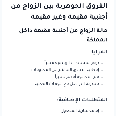
الفروق الجوهرية بين الزواج من
أجنبية مقيمة وغير مقيمة
حالة الزواج من أجنبية مقيمة داخل
المملكة
المزايا:
توفر المستندات الرسمية محلياً
إمكانية التحقق المباشر من المعلومات
فترة معالجة أقصر نسبياً
سهولة التواصل مع الجهات المعنية
المتطلبات الإضافية:
إقامة سارية المفعول