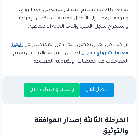
ثم بعد ذلك يتم تسليم نسخة رسمية من عقد الزواج،
ويتوجه الزوجين إلى الأحوال المدنية لاستكمال الإجراءات
واستخراج سجل الأسرة وإثبات الحالة الاجتماعية.
ان كنت من نجران يفضل البحث عن المختصين في
انجاز
معاملات زواج نجران
لضمان السرعة والدقة في تقديم
المعاملات عبر المنصات الإلكترونية المعتمدة.
اتصل الان
راسلنا واتساب الان
المرحلة الثالثة إصدار الموافقة
والتوثيق