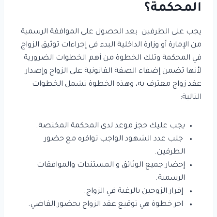
المحكمة؟
يجب على الطرفين بعد الحصول على الموافقة الرسمية
من الإمارة أو وزارة الداخلية البدء في إجراءات توثيق الزواج
في المحكمة وتلك الخطوة من أهم الخطوات الضرورية
لأنها تضمن إضفاء الصفة القانونية على الزواج وإصدار
عقد زواج معترف به، وهذه الخطوة تشمل الخطوات
التالية:
يجب عليك حجز موعد لدى المحكمة المختصة.
جلب عدد الشهود الواجب توافره مع حضور
الطرفين.
إحضار جميع الوثائق و المستندات والموافقات
الرسمية.
إقرار الزوجين بالرغبة في الزواج.
اخر خطوة هي توقيع عقد الزواج بحضور القاضي.