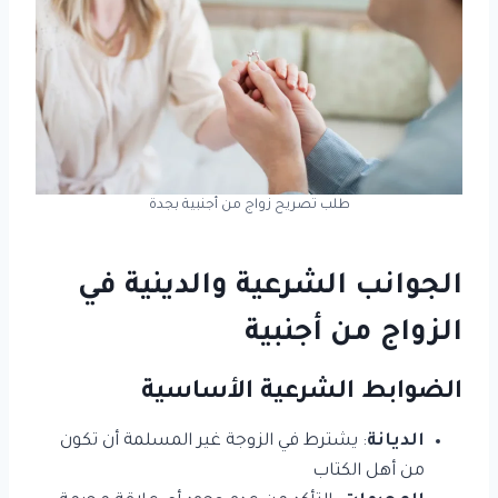
طلب تصريح زواج من أجنبية بجدة
الجوانب الشرعية والدينية في
الزواج من أجنبية
الضوابط الشرعية الأساسية
الديانة
: يشترط في الزوجة غير المسلمة أن تكون
من أهل الكتاب