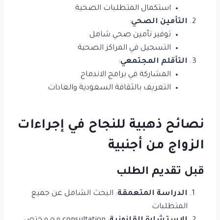
استكمال المتطلبات الصحية
التأمين الصحي
:
توفير تأمين صحي شامل
التسجيل في المراكز الصحية
التأقلم المجتمعي
:
المشاركة في برامج الاندماج
التعريف بالثقافة السعودية والعادات
نصائح ذهبية للنجاح في إجراءات
الزواج من أجنبية
قبل تقديم الطلب
الدراسة المتعمقة
: البحث الشامل عن جميع
المتطلبات