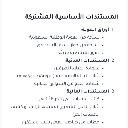
المستندات الأساسية المشتركة
أوراق الهوية
:
نسخة من الهوية الوطنية السعودية
نسخة من جواز السفر السعودي
صورة شخصية حديثة
المستندات المدنية
:
شهادة الميلاد للطرفين
إثبات الحالة الاجتماعية (عزوبة/طلاق/وفاة)
شهادة الخلو من السوابق الجنائية
المستندات المالية
:
كشف حساب بنكي لآخر 6 أشهر
إثبات الدخل الشهري (قسيمة الراتب أو كشف
الحساب الحر)
خطاب من صاحب العمل يثبت الاستقرار