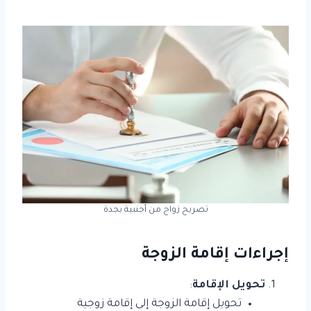
تصريح زواج من أجنبية بجدة
إجراءات إقامة الزوجة
تحويل الإقامة
:
تحويل إقامة الزوجة إلى إقامة زوجية