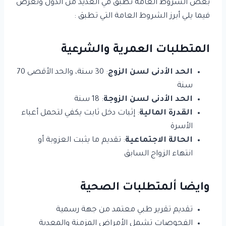
بعض الشروط العامة تطبق في العديد من الدول ونعرض
فيما يلي أبرز الشروط العامة التي تطبق :
المتطلبات العمرية والشرعية
الحد الأدنى لسن الزوج
: 30 سنة، والحد الأقصى 70
سنة
الحد الأدنى لسن الزوجة
: 18 سنة
القدرة المالية
: إثبات دخل ثابت يكفي لتحمل أعباء
الأسرة
الحالة الاجتماعية
: تقديم ما يثبت العزوبة أو
انتهاء الزواج السابق
وايضا ألمتطلبات الصحية
تقديم تقرير طبي معتمد من جهة رسمية
الفحوصات تشمل الأمراض المزمنة والمعدية