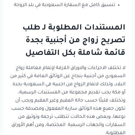
تنسيق كامل مع السفارة السعودية في بلد الزوجة
المستندات المطلوبة لـ طلب
تصريح زواج من أجنبية بجدة
قائمة شاملة بكل التفاصيل
لا تختلف الاجراءات والاوراق اللازمة لإتمام معاملة زواج
السعودي من أجنبية بنجاح عن الوثائق العامة في كثير من
البلاد، ولذلك لاتمام الزواج من اجنبية في السعودية بجدة
أو مكة يجب تقديم مجموعة من المستندات الرسمية،
وتختلف قليلًا حسب حالة المقيم وغير المقيم ويجب أن
تكون جميع هذه الوثائق سارية المفعول ومصدقة حسب
نوعها، وبعض هذه الحالات تتطلب ترجمة وتوثيق من
السفارات والجهات الرسمية المختصة، ومن أهم الأوراق
المطلوبة: