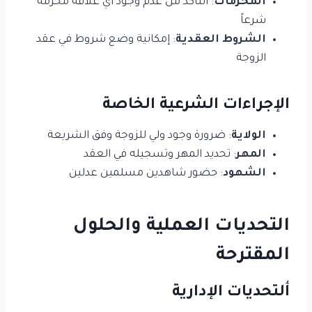
المحرمات
: التأكد من عدم وجود أي علاقة محرمة
شرعاً
الشروط العقدية
: إمكانية وضع شروط في عقد
الزوجة
الإجراءات الشرعية الخاصة
الولاية
: ضرورة وجود ولي للزوجة وفق الشريعة
المهر
: تحديد المهر وتسجيله في العقد
الشهود
: حضور شاهدين مسلمين عدلين
التحديات العملية والحلول
المقترحة
ألتحديات الإدارية