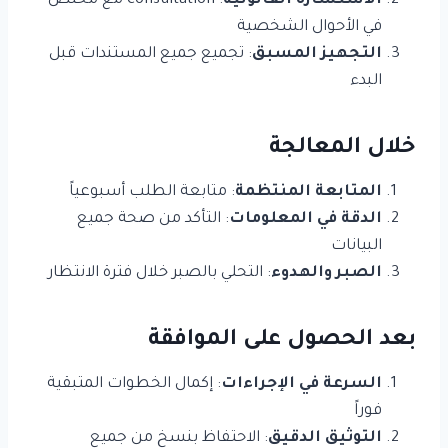
الاستشارة القانونية
: consultation مع مختص
في الأحوال الشخصية
التجهيز المسبق
: تجميع جميع المستندات قبل
البدء
خلال المعالجة
المتابعة المنتظمة
: متابعة الطلب أسبوعياً
الدقة في المعلومات
: التأكد من صحة جميع
البيانات
الصبر والهدوء
: التحلي بالصبر خلال فترة الانتظار
بعد الحصول على الموافقة
السرعة في الإجراءات
: إكمال الخطوات المتبقية
فوراً
التوثيق الدقيق
: الاحتفاظ بنسخ من جميع