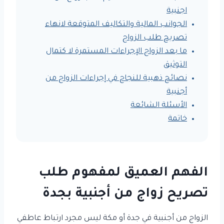
اجنبية
الجوانب المالية والتكاليف المتوقعة لانهاء
تصريح طلب الزواج
ما بعد الزواج الإجراءات المستمرة لا كتمال
التوثيق
نصائح ذهبية للنجاح في إجراءات الزواج من
أجنبية
الأسئلة الشائعة
خاتمة
الفهم العميق لمفهوم طلب
تصريح زواج من أجنبية بجدة
الزواج من أجنبية في جدة أو مكة ليس مجرد ارتباط عاطفي