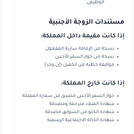
الوظيفي
مستندات الزوجة الأجنبية
إذا كانت مقيمة داخل المملكة:
نسخة من الإقامة سارية المفعول
نسخة من جواز السفر الأجنبي
موافقة خطية من الكفيل (إن وجد)
إذا كانت خارج المملكة:
جواز السفر الأجنبي مصدق من سفارة المملكة
شهادة الميلاد مترجمة ومصدقة
شهادة الخلو من السوابق مصدقة
شهادة الحالة الاجتماعية الرسمية