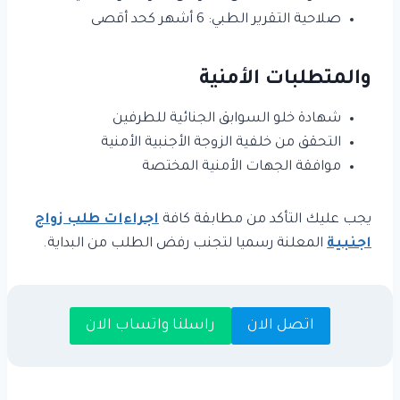
صلاحية التقرير الطبي: 6 أشهر كحد أقصى
والمتطلبات الأمنية
شهادة خلو السوابق الجنائية للطرفين
التحقق من خلفية الزوجة الأجنبية الأمنية
موافقة الجهات الأمنية المختصة
يجب عليك التأكد من مطابقة كافة
اجراءات طلب زواج
اجنبية
المعلنة رسميا لتجنب رفض الطلب من البداية.
اتصل الان
راسلنا واتساب الان